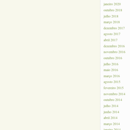
A!
janeiro 2020
outubro 2018
julho 2018
março 2018
dezembro 2017
agosto 2017
abril 2017
dezembro 2016
novembro 2016
outubro 2016
julho 2016
maio 2016
março 2016
agosto 2015
fevereiro 2015
novembro 2014
outubro 2014
julho 2014
junho 2014
abril 2014
março 2014
janeiro 2014