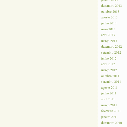
dezembro 2013
outubro 2013
agosto 2013
junho 2013
maio 2013
abril 2013
março 2013
dezembro 2012
setembro 2012
junho 2012
abril 2012
março 2012
outubro 2011
setembro 2011
agosto 2011
junho 2011
abril 2011
março 2011
fevereiro 2011
janeiro 2011
dezembro 2010