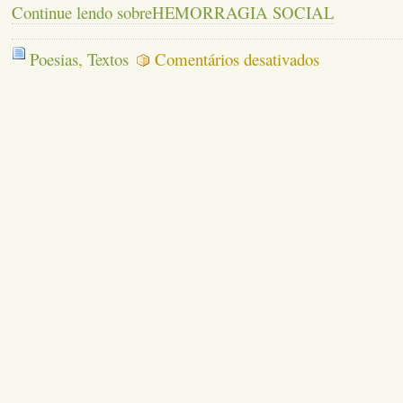
Continue lendo sobreHEMORRAGIA SOCIAL
em
Poesias
,
Textos
Comentários desativados
HEMORRAGIA
SOCIAL