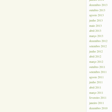
dezembro 2013
outubro 2013
agosto 2013
junho 2013
maio 2013
abril 2013
março 2013
dezembro 2012
setembro 2012
junho 2012
abril 2012
março 2012
outubro 2011
setembro 2011
agosto 2011
junho 2011
abril 2011
março 2011
fevereiro 2011
janeiro 2011
dezembro 2010