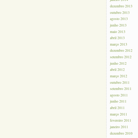
dezembro 2013
outubro 2013
agosto 2013
junho 2013
maio 2013
abril 2013
março 2013
dezembro 2012
setembro 2012
junho 2012
abril 2012
março 2012
outubro 2011
setembro 2011
agosto 2011
junho 2011
abril 2011
março 2011
fevereiro 2011
janeiro 2011
dezembro 2010