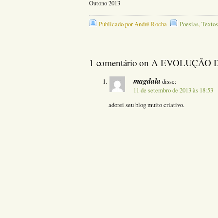
Outono 2013
Publicado por André Rocha
Poesias
,
Textos
1 comentário on A EVOLUÇÃO
magdala
disse:
11 de setembro de 2013 às 18:53
adorei seu blog muito criativo.