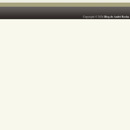
Blog do André Rocha
Copyright © 2026