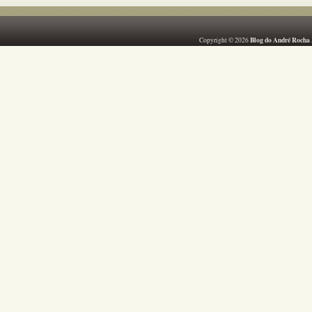
Blog do André Rocha
Copyright © 2026